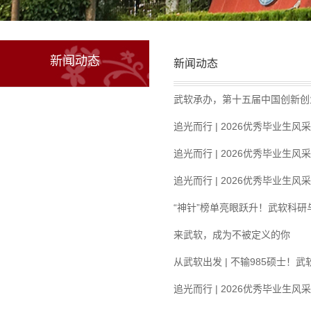
新闻动态
新闻动态
武软承办，第十五届中国创新创
追光而行 | 2026优秀毕业生风
追光而行 | 2026优秀毕业生风
追光而行 | 2026优秀毕业生风
“神针”榜单亮眼跃升！武软科研
来武软，成为不被定义的你
从武软出发 | 不输985硕士！
追光而行 | 2026优秀毕业生风