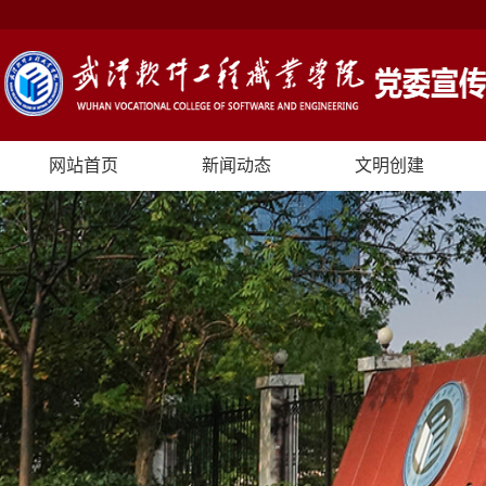
网站首页
新闻动态
文明创建