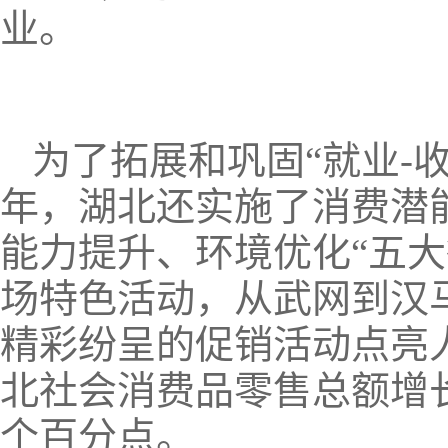
业。
为了拓展和巩固“就业-收
年，湖北还实施了消费潜
能力提升、环境优化“五大行
场特色活动，从武网到汉
精彩纷呈的促销活动点亮人
北社会消费品零售总额增长6
个百分点。