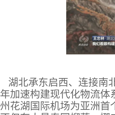
湖北承东启西、连接南北
年加速构建现代化物流体系
州花湖国际机场为亚洲首