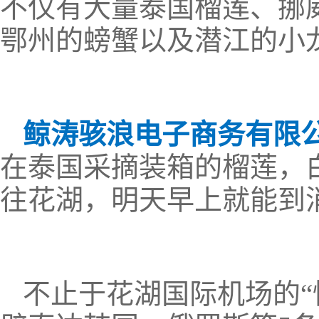
不仅有大量泰国榴莲、挪
鄂州的螃蟹以及潜江的小
鲸涛骇浪电子商务有限公
在泰国采摘装箱的榴莲，
往花湖，明天早上就能到
不止于花湖国际机场的“