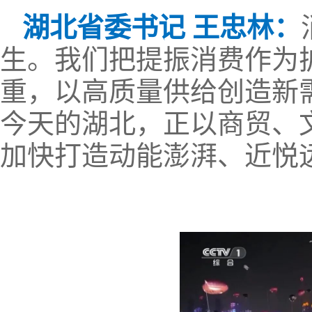
湖北省委书记 王忠林：
生。我们把提振消费作为
重，以高质量供给创造新
今天的湖北，正以商贸、
加快打造动能澎湃、近悦