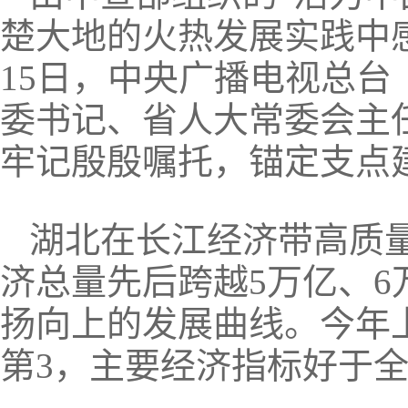
楚大地的火热发展实践中
15日，中央广播电视总
委书记、省人大常委会主
牢记殷殷嘱托，锚定支点
湖北在长江经济带高质
济总量先后跨越5万亿、
扬向上的发展曲线。今年上
第3，主要经济指标好于