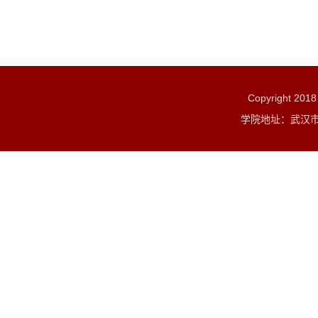
Copyright 2
学院地址：武汉市