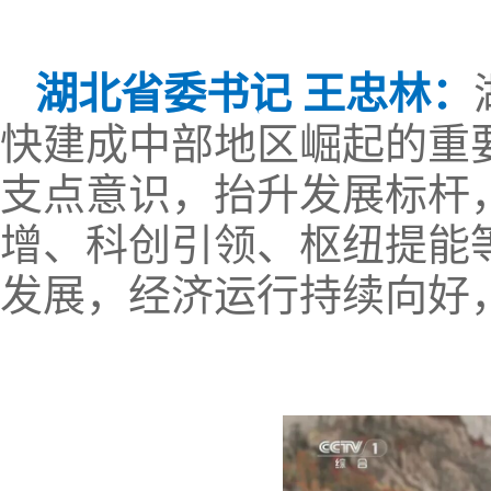
湖北省委书记 王忠林：
快建成中部地区崛起的重
支点意识，抬升发展标杆
增、科创引领、枢纽提能等
发展，经济运行持续向好