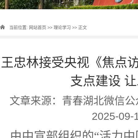
当前位置:
网站首页
>>
理论学习
>> 正文
王忠林接受央视《焦点访
支点建设 
文章来源：青春湖北微信公
2025-0
由中宣部组织的“活力中