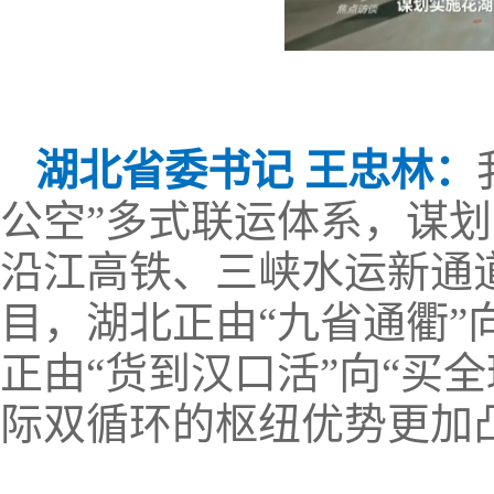
湖北省委书记 王忠林：
公空”多式联运体系，谋
沿江高铁、三峡水运新通
目，湖北正由“九省通衢”
正由“货到汉口活”向“买
际双循环的枢纽优势更加