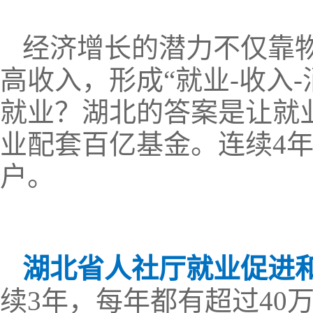
经济增长的潜力不仅靠
高收入，形成“就业-收入
就业？湖北的答案是让就业
业配套百亿基金。连续4
户。
湖北省人社厅就业促进和
续3年，每年都有超过40