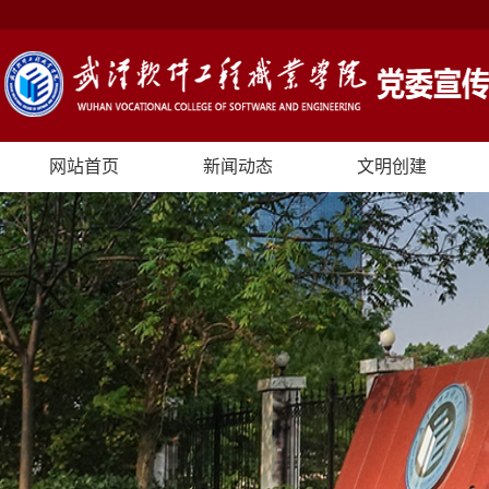
网站首页
新闻动态
文明创建